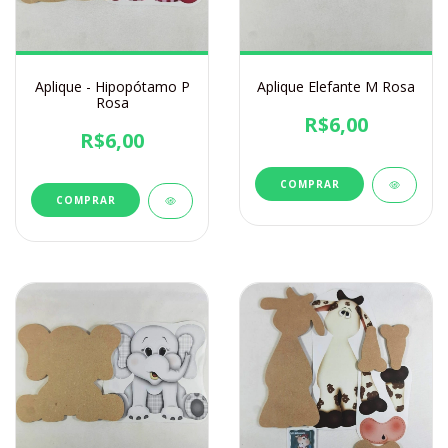
Aplique - Hipopótamo P
Aplique Elefante M Rosa
Rosa
R$6,00
R$6,00