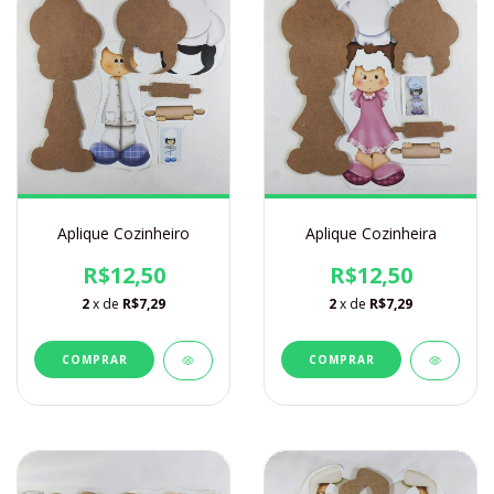
Aplique Cozinheiro
Aplique Cozinheira
R$12,50
R$12,50
2
x de
R$7,29
2
x de
R$7,29