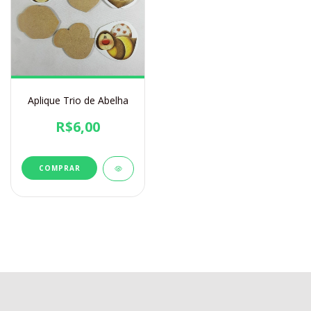
Aplique Trio de Abelha
R$6,00