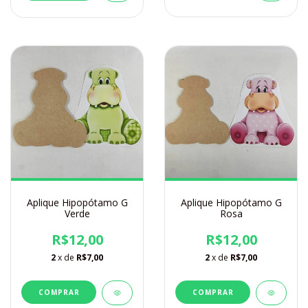
Aplique Hipopótamo G
Aplique Hipopótamo G
Verde
Rosa
R$12,00
R$12,00
2
x de
R$7,00
2
x de
R$7,00