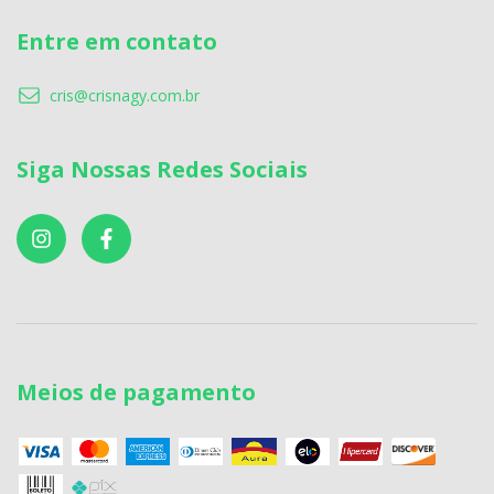
Entre em contato
cris@crisnagy.com.br
Siga Nossas Redes Sociais
Meios de pagamento