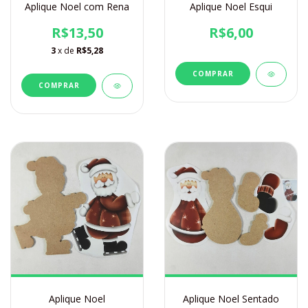
Aplique Noel com Rena
Aplique Noel Esqui
R$13,50
R$6,00
3
x de
R$5,28
Aplique Noel
Aplique Noel Sentado