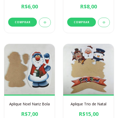
R$6,00
R$8,00
Aplique Noel Nariz Bola
Aplique Trio de Natal
R$7,00
R$15,00