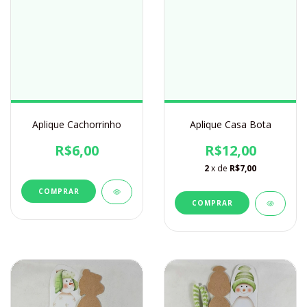
Aplique Cachorrinho
Aplique Casa Bota
R$6,00
R$12,00
2
x de
R$7,00