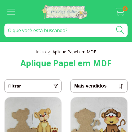
0
Início
>
Aplique Papel em MDF
Aplique Papel em MDF
Filtrar