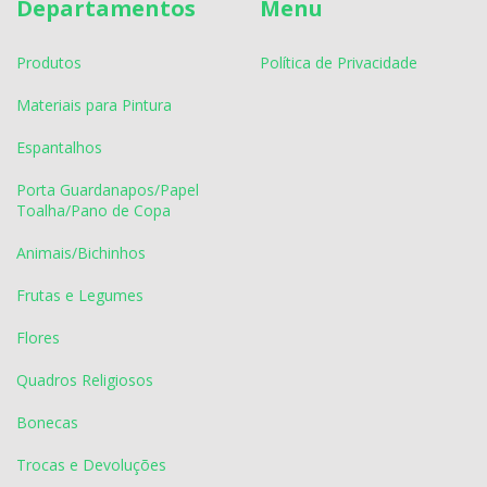
Departamentos
Menu
Produtos
Política de Privacidade
Materiais para Pintura
Espantalhos
Porta Guardanapos/Papel
Toalha/Pano de Copa
Animais/Bichinhos
Frutas e Legumes
Flores
Quadros Religiosos
Bonecas
Trocas e Devoluções