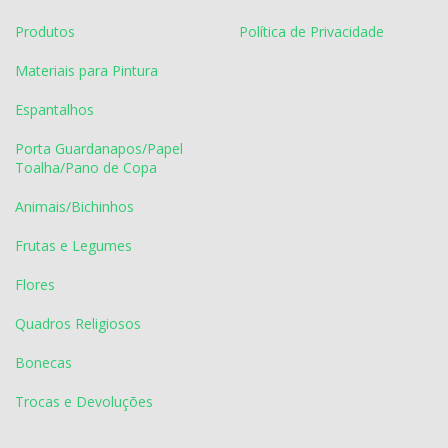
Produtos
Política de Privacidade
Materiais para Pintura
Espantalhos
Porta Guardanapos/Papel
Toalha/Pano de Copa
Animais/Bichinhos
Frutas e Legumes
Flores
Quadros Religiosos
Bonecas
Trocas e Devoluções