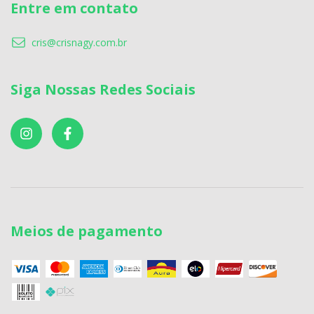
Entre em contato
cris@crisnagy.com.br
Siga Nossas Redes Sociais
Meios de pagamento