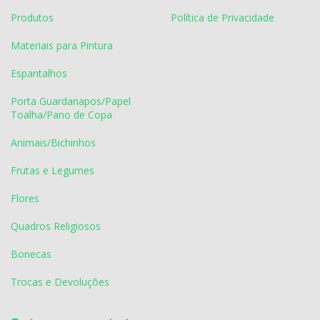
Produtos
Política de Privacidade
Materiais para Pintura
Espantalhos
Porta Guardanapos/Papel
Toalha/Pano de Copa
Animais/Bichinhos
Frutas e Legumes
Flores
Quadros Religiosos
Bonecas
Trocas e Devoluções