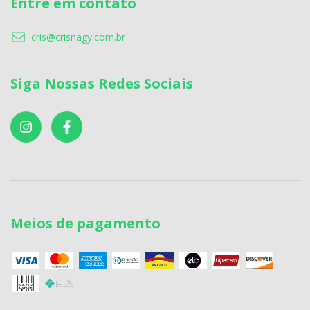
Entre em contato
cris@crisnagy.com.br
Siga Nossas Redes Sociais
Meios de pagamento