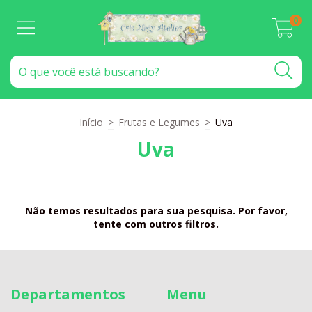
0
Início
>
Frutas e Legumes
>
Uva
Uva
Não temos resultados para sua pesquisa. Por favor,
tente com outros filtros.
Departamentos
Menu