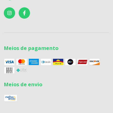
Meios de pagamento
Meios de envio